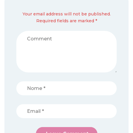
Your email address will not be published.
Required fields are marked *