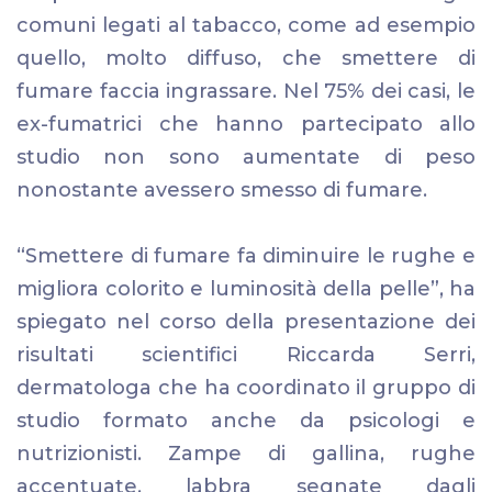
comuni legati al tabacco, come ad esempio
quello, molto diffuso, che smettere di
fumare faccia ingrassare. Nel 75% dei casi, le
ex-fumatrici che hanno partecipato allo
studio non sono aumentate di peso
nonostante avessero smesso di fumare.
“Smettere di fumare fa diminuire le rughe e
migliora colorito e luminosità della pelle”, ha
spiegato nel corso della presentazione dei
risultati scientifici Riccarda Serri,
dermatologa che ha coordinato il gruppo di
studio formato anche da psicologi e
nutrizionisti. Zampe di gallina, rughe
accentuate, labbra segnate dagli