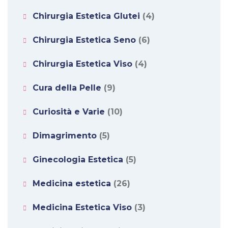
Chirurgia Estetica Glutei
(4)
Chirurgia Estetica Seno
(6)
Chirurgia Estetica Viso
(4)
Cura della Pelle
(9)
Curiosità e Varie
(10)
Dimagrimento
(5)
Ginecologia Estetica
(5)
Medicina estetica
(26)
Medicina Estetica Viso
(3)