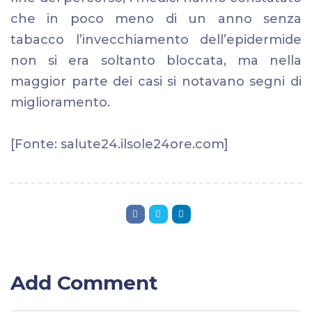
che in poco meno di un anno senza
tabacco l’invecchiamento dell’epidermide
non si era soltanto bloccata, ma nella
maggior parte dei casi si notavano segni di
miglioramento.
[Fonte: salute24.ilsole24ore.com]
Add Comment