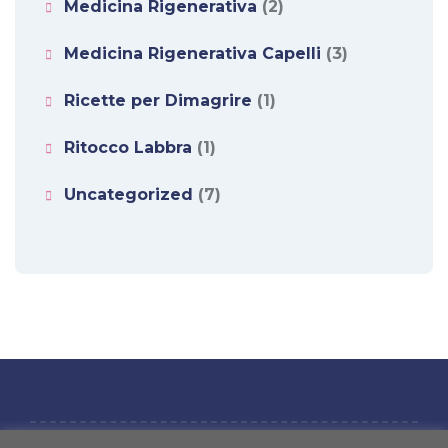
Medicina Rigenerativa
(2)
Medicina Rigenerativa Capelli
(3)
Ricette per Dimagrire
(1)
Ritocco Labbra
(1)
Uncategorized
(7)