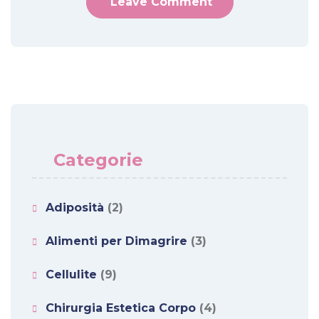
Categorie
Adiposità
(2)
Alimenti per Dimagrire
(3)
Cellulite
(9)
Chirurgia Estetica Corpo
(4)