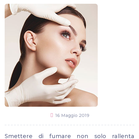
16 Maggio 2019
Smettere di fumare non solo rallenta