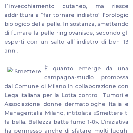
l`invecchiamento cutaneo, ma riesce
addirittura a “far tornare indietro” l’orologio
biologico della pelle. In sostanza, smettendo
di fumare la pelle ringiovanisce, secondo gli
esperti con un salto all`indietro di ben 13
anni.
È quanto emerge da una
campagna-studio promossa
dal Comune di Milano in collaborazione con
Lega italiana per la Lotta contro i Tumori e
Associazione donne dermatologhe Italia e
Manageritalia Milano, intitolata «Smettere ti
fa bella. Bellezza batte fumo 1-0». L’iniziativa
ha permesso anche di sfatare molti luoghi