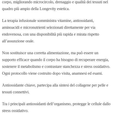
corpo, migliorando microcircolo, drenaggio e qualità dei tessuti nel
quadro più ampio della Longevity estetica.
La terapia infusionale somministra vitamine, antiossidanti,
aminoacidi e micronutrienti selezionati direttamente per via
endovenosa, con una disponibilità più rapida e mirata rispetto
all’assunzione orale.
Non sostituisce una corretta alimentazione, ma può essere un
supporto efficace quando il corpo ha bisogno di recuperare energia,
sostenere il metabolismo e contrastare stanchezza e stress ossidativo.
Ogni protocollo viene costruito dopo visita, anamnesi ed esami.
Antiossidante chiave, partecipa alla sintesi del collagene per pelle e
tessuti connettivi.
Tra i principali antiossidanti dell’organismo, protegge le cellule dallo
stress ossidativo.