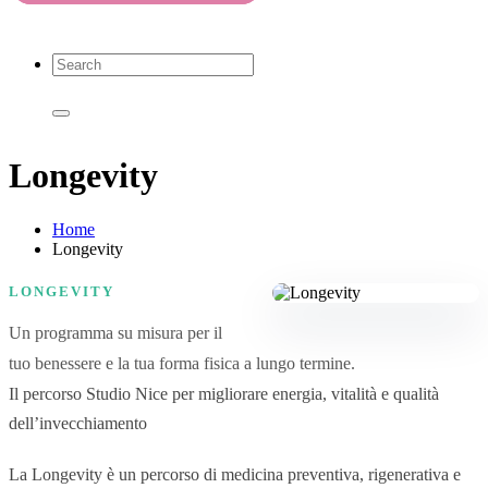
Longevity
Home
Longevity
LONGEVITY
Un programma su misura per il
tuo benessere e la tua forma fisica a lungo termine.
Il percorso Studio Nice per migliorare energia, vitalità e qualità
dell’invecchiamento
La Longevity è un percorso di medicina preventiva, rigenerativa e