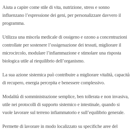
Aiuta a capire come stile di vita, nutrizione, stress e sonno
influenzano l’espressione dei geni, per personalizzare davvero il
programma.
Utilizza una miscela medicale di ossigeno e ozono a concentrazioni
controllate per sostenere l’ossigenazione dei tessuti, migliorare il
microcircolo, modulare l’infiammazione e stimolare una risposta
biologica utile al riequilibrio dell’organismo.
La sua azione sistemica può contribuire a migliorare vitalità, capacità
di recupero, energia percepita e benessere complessivo.
Modalità di somministrazione semplice, ben tollerata e non invasiva,
utile nei protocolli di supporto sistemico e intestinale, quando si
vuole lavorare sul terreno infiammatorio e sull’equilibrio generale.
Permette di lavorare in modo localizzato su specifiche aree del