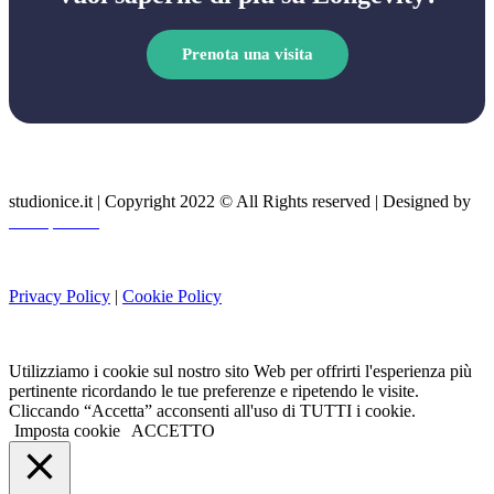
Prenota una visita
studionice.it | Copyright 2022 © All Rights reserved | Designed by
MDL|Global
Privacy Policy
|
Cookie Policy
Utilizziamo i cookie sul nostro sito Web per offrirti l'esperienza più
pertinente ricordando le tue preferenze e ripetendo le visite.
Cliccando “Accetta” acconsenti all'uso di TUTTI i cookie.
Imposta cookie
ACCETTO