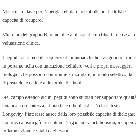
Molecola chiave per l’energia cellulare: metabolismo, lucidità e
capacità di recupero.
Vitamine del gruppo B, minerali e aminoacidi combinati in base alla
valutazione clinica.
I peptidi sono piccole sequenze di aminoacidi che svolgono un ruolo
importante nella comunicazione cellulare: veri e propri messaggeri
biologici che possono contribuire a modulare, in modo selettivo, la
risposta delle cellule a determinati stimoli.
Nel campo estetico alcuni peptidi sono studiati per supportare qualità
cutanea, compattezza, idratazione e luminosità. Nel contesto
Longevity, l’interesse nasce dalla loro possibile capacità di dialogare
con meccanismi già presenti nell’organismo: metabolismo, recupero,
infiammazione e vitalità dei tessuti.