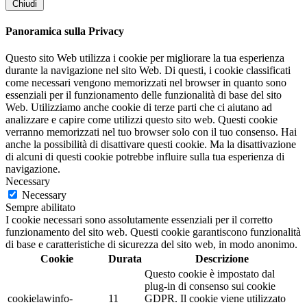
Chiudi
Panoramica sulla Privacy
Questo sito Web utilizza i cookie per migliorare la tua esperienza
durante la navigazione nel sito Web. Di questi, i cookie classificati
come necessari vengono memorizzati nel browser in quanto sono
essenziali per il funzionamento delle funzionalità di base del sito
Web. Utilizziamo anche cookie di terze parti che ci aiutano ad
analizzare e capire come utilizzi questo sito web. Questi cookie
verranno memorizzati nel tuo browser solo con il tuo consenso. Hai
anche la possibilità di disattivare questi cookie. Ma la disattivazione
di alcuni di questi cookie potrebbe influire sulla tua esperienza di
navigazione.
Necessary
Necessary
Sempre abilitato
I cookie necessari sono assolutamente essenziali per il corretto
funzionamento del sito web. Questi cookie garantiscono funzionalità
di base e caratteristiche di sicurezza del sito web, in modo anonimo.
Cookie
Durata
Descrizione
Questo cookie è impostato dal
plug-in di consenso sui cookie
cookielawinfo-
11
GDPR. Il cookie viene utilizzato