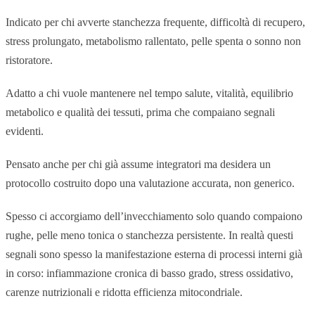
Indicato per chi avverte stanchezza frequente, difficoltà di recupero,
stress prolungato, metabolismo rallentato, pelle spenta o sonno non
ristoratore.
Adatto a chi vuole mantenere nel tempo salute, vitalità, equilibrio
metabolico e qualità dei tessuti, prima che compaiano segnali
evidenti.
Pensato anche per chi già assume integratori ma desidera un
protocollo costruito dopo una valutazione accurata, non generico.
Spesso ci accorgiamo dell’invecchiamento solo quando compaiono
rughe, pelle meno tonica o stanchezza persistente. In realtà questi
segnali sono spesso la manifestazione esterna di processi interni già
in corso: infiammazione cronica di basso grado, stress ossidativo,
carenze nutrizionali e ridotta efficienza mitocondriale.