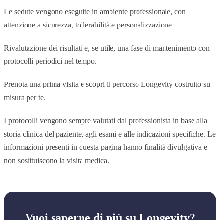
Le sedute vengono eseguite in ambiente professionale, con
attenzione a sicurezza, tollerabilità e personalizzazione.
Rivalutazione dei risultati e, se utile, una fase di mantenimento con
protocolli periodici nel tempo.
Prenota una prima visita e scopri il percorso Longevity costruito su
misura per te.
I protocolli vengono sempre valutati dal professionista in base alla
storia clinica del paziente, agli esami e alle indicazioni specifiche. Le
informazioni presenti in questa pagina hanno finalità divulgativa e
non sostituiscono la visita medica.
Vuoi saperne di più su Longevity?