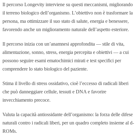
Il percorso Longevity interviene su questi meccanismi, migliorando
il terreno biologico dell’organismo. L’obiettivo non è trasformare la
persona, ma ottimizzare il suo stato di salute, energia e benessere,
favorendo anche un miglioramento naturale dell’aspetto esteriore.
Il percorso inizia con un’anamnesi approfondita — stile di vita,
alimentazione, sonno, stress, energia percepita e obiettivi — a cui
possono seguire esami ematochimici mirati e test specifici per
comprendere lo stato biologico del paziente.
Stima il livello di stress ossidativo, cioè l’eccesso di radicali liberi
che può danneggiare cellule, tessuti e DNA e favorire
invecchiamento precoce.
Valuta la capacità antiossidante dell’organismo: la forza delle difese
naturali contro i radicali liberi, per un quadro completo insieme al d-
ROMs.