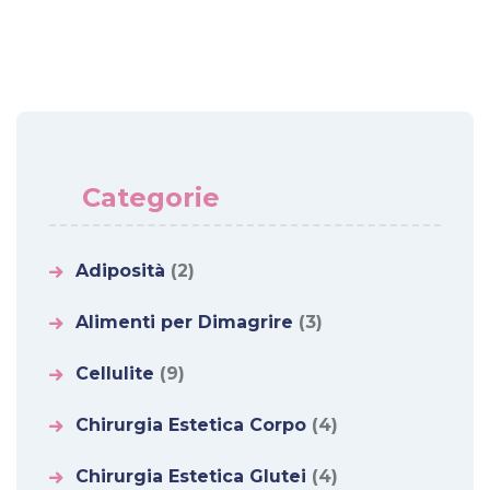
Categorie
Adiposità
(2)
Alimenti per Dimagrire
(3)
Cellulite
(9)
Chirurgia Estetica Corpo
(4)
Chirurgia Estetica Glutei
(4)