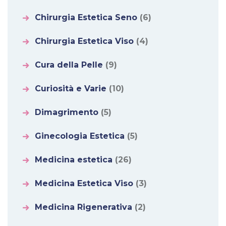
Chirurgia Estetica Seno
(6)
Chirurgia Estetica Viso
(4)
Cura della Pelle
(9)
Curiosità e Varie
(10)
Dimagrimento
(5)
Ginecologia Estetica
(5)
Medicina estetica
(26)
Medicina Estetica Viso
(3)
Medicina Rigenerativa
(2)