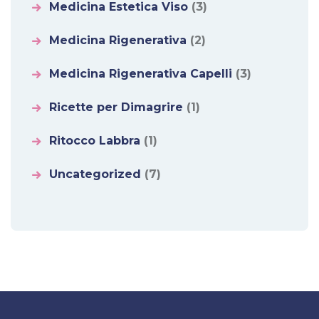
Medicina Estetica Viso
(3)
Medicina Rigenerativa
(2)
Medicina Rigenerativa Capelli
(3)
Ricette per Dimagrire
(1)
Ritocco Labbra
(1)
Uncategorized
(7)