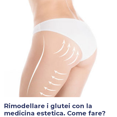
Rimodellare i glutei con la
medicina estetica. Come fare?