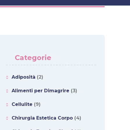
Categorie
Adiposità
(2)
Alimenti per Dimagrire
(3)
Cellulite
(9)
Chirurgia Estetica Corpo
(4)