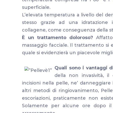
superficiale.
L’elevata temperatura a livello del d
stesso grazie ad una idratazione 
collagene, come conseguenza della sti
È un trattamento doloroso?
Affatto
massaggio facciale. Il trattamento si
quale si evidenzierà un piacevole mig
Quali sono i vantaggi 
della non invasività, i
incisioni nella pelle, ne’ danneggiare 
altri metodi di ringiovanimento, Pel
escoriazioni, praticamente non esiste
Solamente per alcune ore dopo il 