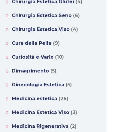
Chirurgia Estetica Glutei
(4)
Chirurgia Estetica Seno
(6)
Chirurgia Estetica Viso
(4)
Cura della Pelle
(9)
Curiosità e Varie
(10)
Dimagrimento
(5)
Ginecologia Estetica
(5)
Medicina estetica
(26)
Medicina Estetica Viso
(3)
Medicina Rigenerativa
(2)