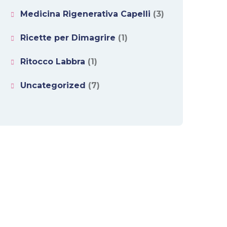
Medicina Rigenerativa Capelli
(3)
Ricette per Dimagrire
(1)
Ritocco Labbra
(1)
Uncategorized
(7)