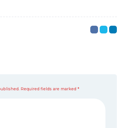
published. Required fields are marked *