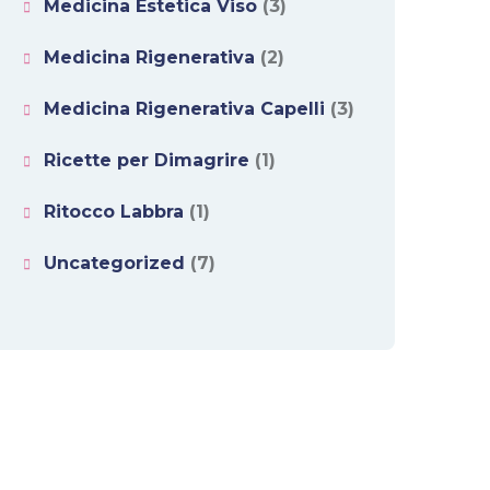
Medicina Estetica Viso
(3)
Medicina Rigenerativa
(2)
Medicina Rigenerativa Capelli
(3)
Ricette per Dimagrire
(1)
Ritocco Labbra
(1)
Uncategorized
(7)