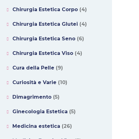
Chirurgia Estetica Corpo
(4)
Chirurgia Estetica Glutei
(4)
Chirurgia Estetica Seno
(6)
Chirurgia Estetica Viso
(4)
Cura della Pelle
(9)
Curiosità e Varie
(10)
Dimagrimento
(5)
Ginecologia Estetica
(5)
Medicina estetica
(26)