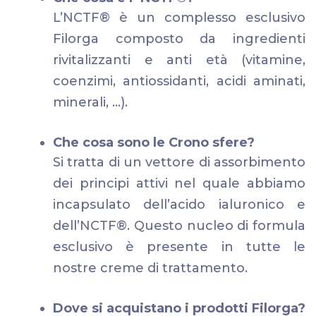
L’NCTF® è un complesso esclusivo
Filorga composto da ingredienti
rivitalizzanti e anti età (vitamine,
coenzimi, antiossidanti, acidi aminati,
minerali, …).
Che cosa sono le Crono sfere?
Si tratta di un vettore di assorbimento
dei principi attivi nel quale abbiamo
incapsulato dell’acido ialuronico e
dell’NCTF®. Questo nucleo di formula
esclusivo è presente in tutte le
nostre creme di trattamento.
Dove si acquistano i prodotti Filorga?