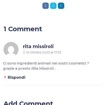
1 Comment
rita missiroli
14 Ottobre 2023
at
17:53
Ci sono ingredienti animali nei vostri cosmetici ?
grazie a presto Rita Missiroli .
Rispondi
Add Comment