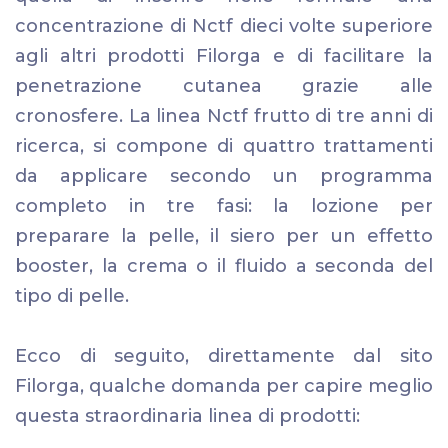
concentrazione di Nctf dieci volte superiore
agli altri prodotti Filorga e di facilitare la
penetrazione cutanea grazie alle
cronosfere. La linea Nctf frutto di tre anni di
ricerca, si compone di quattro trattamenti
da applicare secondo un programma
completo in tre fasi: la lozione per
preparare la pelle, il siero per un effetto
booster, la crema o il fluido a seconda del
tipo di pelle.
Ecco di seguito, direttamente dal sito
Filorga, qualche domanda per capire meglio
questa straordinaria linea di prodotti: