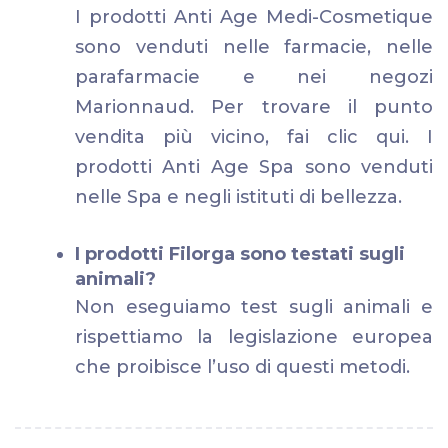
I prodotti Anti Age Medi-Cosmetique
sono venduti nelle farmacie, nelle
parafarmacie e nei negozi
Marionnaud. Per trovare il punto
vendita più vicino, fai clic qui. I
prodotti Anti Age Spa sono venduti
nelle Spa e negli istituti di bellezza.
I prodotti Filorga sono testati sugli
animali?
Non eseguiamo test sugli animali e
rispettiamo la legislazione europea
che proibisce l’uso di questi metodi.