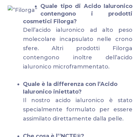
Quale tipo di Acido Ialuronico
contengono i prodotti
cosmetici Filorga?
Dell’acido ialuronico ad alto peso
molecolare incapsulato nelle crono
sfere. Altri prodotti Filorga
contengono inoltre dell’acido
ialuronico microframmentato.
Quale è la differenza con l’Acido
Ialuronico iniettato?
Il nostro acido ialuronico è stato
specialmente formulato per essere
assimilato direttamente dalla pelle.
Che cosa è l’’NCTF®?