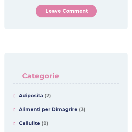
Categorie
Adiposità
(2)
Alimenti per Dimagrire
(3)
Cellulite
(9)