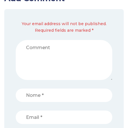
Your email address will not be published.
Required fields are marked *