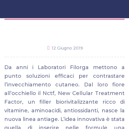
12 Giugno 2019
Da anni i Laboratori Filorga mettono a
punto soluzioni efficaci per contrastare
l’invecchiamento cutaneo. Dal loro fiore
all’occhiello il Nctf, New Cellular Treatment
Factor, un filler biorivitalizzante ricco di
vitamine, aminoacidi, antiossidanti, nasce la
nuova linea antiage. L’idea innovativa è stata
quella di inserire nelle formule una