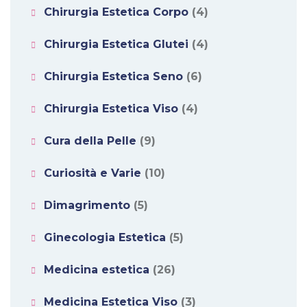
Chirurgia Estetica Corpo
(4)
Chirurgia Estetica Glutei
(4)
Chirurgia Estetica Seno
(6)
Chirurgia Estetica Viso
(4)
Cura della Pelle
(9)
Curiosità e Varie
(10)
Dimagrimento
(5)
Ginecologia Estetica
(5)
Medicina estetica
(26)
Medicina Estetica Viso
(3)