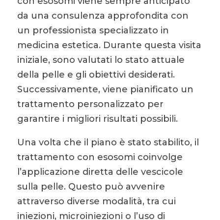
con esosomi viene sempre anticipato
da una consulenza approfondita con
un professionista specializzato in
medicina estetica. Durante questa visita
iniziale, sono valutati lo stato attuale
della pelle e gli obiettivi desiderati.
Successivamente, viene pianificato un
trattamento personalizzato per
garantire i migliori risultati possibili.
Una volta che il piano è stato stabilito, il
trattamento con esosomi coinvolge
l’applicazione diretta delle vescicole
sulla pelle. Questo può avvenire
attraverso diverse modalità, tra cui
iniezioni, microiniezioni o l’uso di