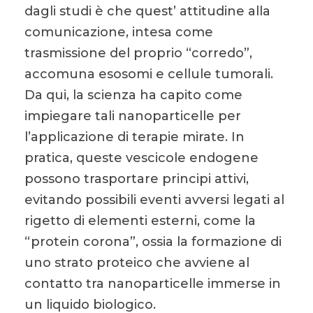
dagli studi è che quest’ attitudine alla
comunicazione, intesa come
trasmissione del proprio “corredo”,
accomuna esosomi e cellule tumorali.
Da qui, la scienza ha capito come
impiegare tali nanoparticelle per
l’applicazione di terapie mirate. In
pratica, queste vescicole endogene
possono trasportare principi attivi,
evitando possibili eventi avversi legati al
rigetto di elementi esterni, come la
“protein corona”, ossia la formazione di
uno strato proteico che avviene al
contatto tra nanoparticelle immerse in
un liquido biologico.