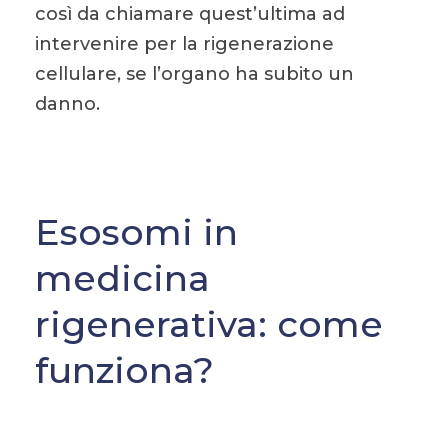
così da chiamare quest’ultima ad
intervenire per la rigenerazione
cellulare, se l’organo ha subito un
danno.
Esosomi in
medicina
rigenerativa: come
funziona?