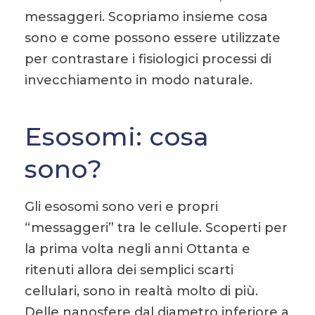
messaggeri. Scopriamo insieme cosa
sono e come possono essere utilizzate
per contrastare i fisiologici processi di
invecchiamento in modo naturale.
Esosomi: cosa
sono?
Gli esosomi sono veri e propri
“messaggeri” tra le cellule. Scoperti per
la prima volta negli anni Ottanta e
ritenuti allora dei semplici scarti
cellulari, sono in realtà molto di più.
Delle nanosfere dal diametro inferiore a