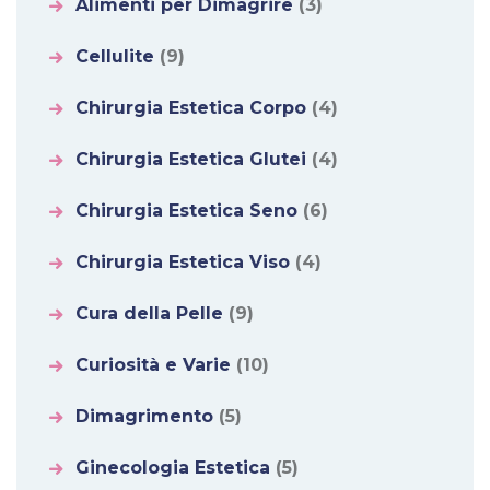
Alimenti per Dimagrire
(3)
Cellulite
(9)
Chirurgia Estetica Corpo
(4)
Chirurgia Estetica Glutei
(4)
Chirurgia Estetica Seno
(6)
Chirurgia Estetica Viso
(4)
Cura della Pelle
(9)
Curiosità e Varie
(10)
Dimagrimento
(5)
Ginecologia Estetica
(5)