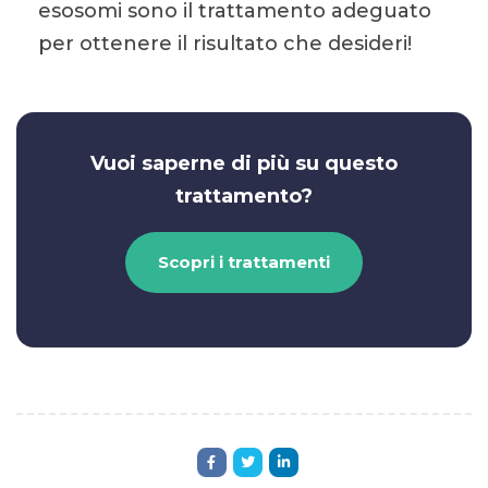
esosomi sono il trattamento adeguato
per ottenere il risultato che desideri!
Vuoi saperne di più su questo
trattamento?
Scopri i trattamenti