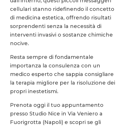
dall’interno, questi piccoli messaggeri
cellulari stanno ridefinendo il concetto
di medicina estetica, offrendo risultati
sorprendenti senza la necessità di
interventi invasivi o sostanze chimiche
nocive.
Resta sempre di fondamentale
importanza la consulenza con un
medico esperto che sappia consigliare
la terapia migliore per la risoluzione dei
propri inestetismi.
Prenota oggi il tuo appuntamento
presso Studio Nice in Via Veniero a
Fuorigrotta (Napoli) e scopri se gli