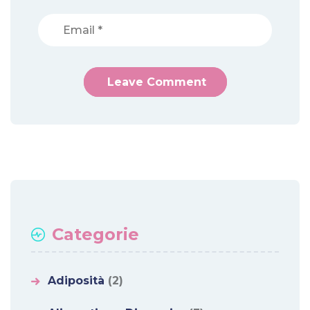
Categorie
Adiposità
(2)