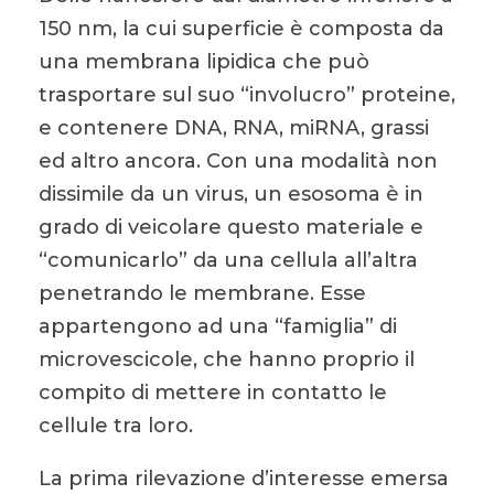
150 nm, la cui superficie è composta da
una membrana lipidica che può
trasportare sul suo “involucro” proteine,
e contenere DNA, RNA, miRNA, grassi
ed altro ancora. Con una modalità non
dissimile da un virus, un esosoma è in
grado di veicolare questo materiale e
“comunicarlo” da una cellula all’altra
penetrando le membrane. Esse
appartengono ad una “famiglia” di
microvescicole, che hanno proprio il
compito di mettere in contatto le
cellule tra loro.
La prima rilevazione d’interesse emersa