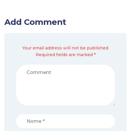
Add Comment
Your email address will not be published.
Required fields are marked *