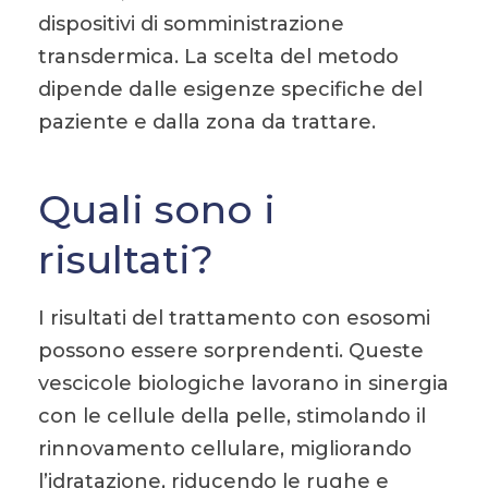
dispositivi di somministrazione
transdermica. La scelta del metodo
dipende dalle esigenze specifiche del
paziente e dalla zona da trattare.
Quali sono i
risultati?
I risultati del trattamento con esosomi
possono essere sorprendenti. Queste
vescicole biologiche lavorano in sinergia
con le cellule della pelle, stimolando il
rinnovamento cellulare, migliorando
l’idratazione, riducendo le rughe e