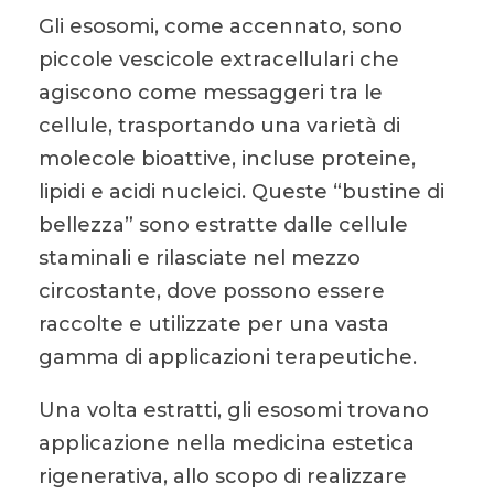
Gli esosomi, come accennato, sono
piccole vescicole extracellulari che
agiscono come messaggeri tra le
cellule, trasportando una varietà di
molecole bioattive, incluse proteine,
lipidi e acidi nucleici. Queste “bustine di
bellezza” sono estratte dalle cellule
staminali e rilasciate nel mezzo
circostante, dove possono essere
raccolte e utilizzate per una vasta
gamma di applicazioni terapeutiche.
Una volta estratti, gli esosomi trovano
applicazione nella medicina estetica
rigenerativa, allo scopo di realizzare