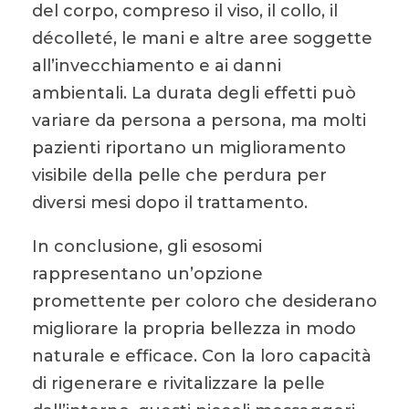
del corpo, compreso il viso, il collo, il
décolleté, le mani e altre aree soggette
all’invecchiamento e ai danni
ambientali. La durata degli effetti può
variare da persona a persona, ma molti
pazienti riportano un miglioramento
visibile della pelle che perdura per
diversi mesi dopo il trattamento.
In conclusione, gli esosomi
rappresentano un’opzione
promettente per coloro che desiderano
migliorare la propria bellezza in modo
naturale e efficace. Con la loro capacità
di rigenerare e rivitalizzare la pelle