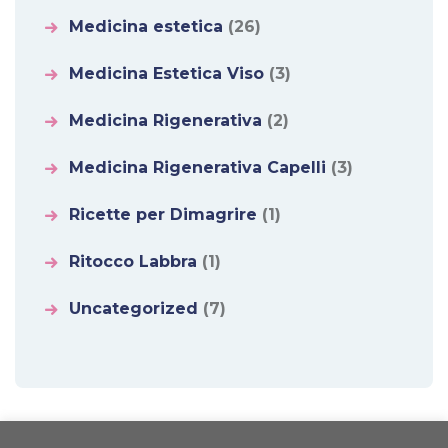
Medicina estetica
(26)
Medicina Estetica Viso
(3)
Medicina Rigenerativa
(2)
Medicina Rigenerativa Capelli
(3)
Ricette per Dimagrire
(1)
Ritocco Labbra
(1)
Uncategorized
(7)