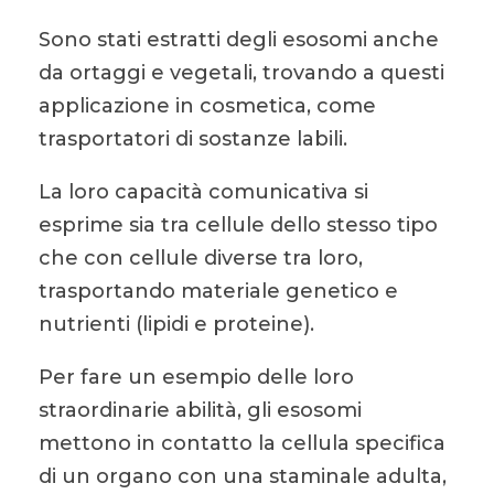
Sono stati estratti degli esosomi anche
da ortaggi e vegetali, trovando a questi
applicazione in cosmetica, come
trasportatori di sostanze labili.
La loro capacità comunicativa si
esprime sia tra cellule dello stesso tipo
che con cellule diverse tra loro,
trasportando materiale genetico e
nutrienti (lipidi e proteine).
Per fare un esempio delle loro
straordinarie abilità, gli esosomi
mettono in contatto la cellula specifica
di un organo con una staminale adulta,