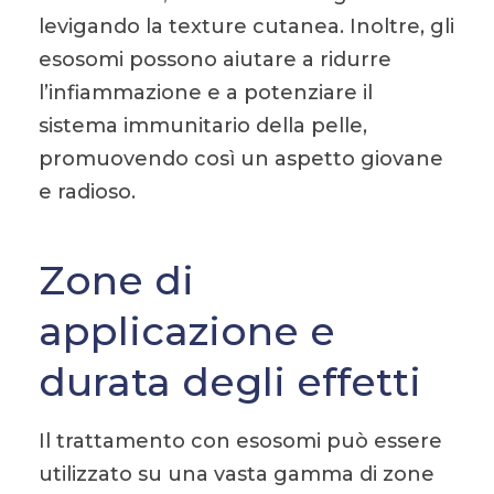
levigando la texture cutanea. Inoltre, gli
esosomi possono aiutare a ridurre
l’infiammazione e a potenziare il
sistema immunitario della pelle,
promuovendo così un aspetto giovane
e radioso.
Zone di
applicazione e
durata degli effetti
Il trattamento con esosomi può essere
utilizzato su una vasta gamma di zone