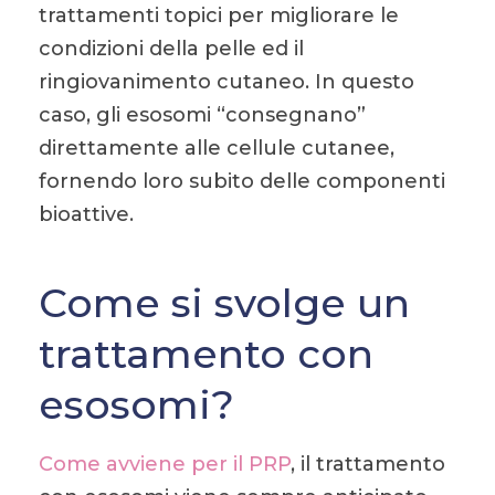
trattamenti topici per migliorare le
condizioni della pelle ed il
ringiovanimento cutaneo. In questo
caso, gli esosomi “consegnano”
direttamente alle cellule cutanee,
fornendo loro subito delle componenti
bioattive.
Come si svolge un
trattamento con
esosomi?
Come avviene per il PRP
, il trattamento