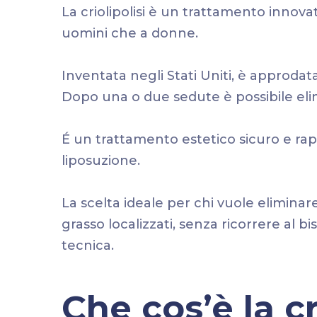
La criolipolisi è un trattamento innovat
uomini che a donne.
Inventata negli Stati Uniti, è approdata
Dopo una o due sedute è possibile elim
É un trattamento estetico sicuro e rap
liposuzione.
La scelta ideale per chi vuole eliminare
grasso localizzati, senza ricorrere al 
tecnica.
Che cos’è la cr