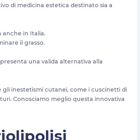
ivo di medicina estetica destinato sia a
 anche in Italia.
inare il grasso.
presenta una valida alternativa alla
 gli inestetismi cutanei, come i cuscinetti di
bisturi. Conosciamo meglio questa innovativa
iolipolisi