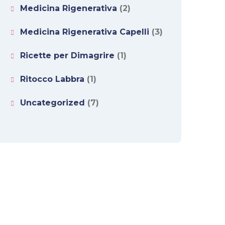
Medicina Rigenerativa
(2)
Medicina Rigenerativa Capelli
(3)
Ricette per Dimagrire
(1)
Ritocco Labbra
(1)
Uncategorized
(7)