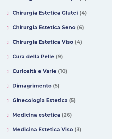
Chirurgia Estetica Glutei
(4)
Chirurgia Estetica Seno
(6)
Chirurgia Estetica Viso
(4)
Cura della Pelle
(9)
Curiosità e Varie
(10)
Dimagrimento
(5)
Ginecologia Estetica
(5)
Medicina estetica
(26)
Medicina Estetica Viso
(3)