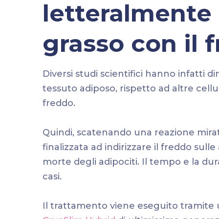
letteralmente 
grasso con il 
Diversi studi scientifici hanno infatti di
tessuto adiposo, rispetto ad altre cellu
freddo.
Quindi, scatenando una reazione mira
finalizzata ad indirizzare il freddo sull
morte degli adipociti. Il tempo e la d
casi.
Il trattamento viene eseguito tramite