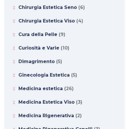
Chirurgia Estetica Seno
(6)
Chirurgia Estetica Viso
(4)
Cura della Pelle
(9)
Curiosità e Varie
(10)
Dimagrimento
(5)
Ginecologia Estetica
(5)
Medicina estetica
(26)
Medicina Estetica Viso
(3)
Medicina Rigenerativa
(2)