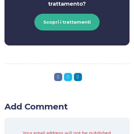
trattamento?
Scopri i trattamenti
Add Comment
Your email address will not be published.