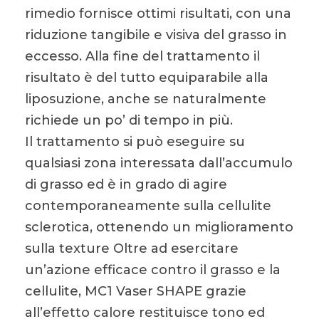
rimedio fornisce ottimi risultati, con una
riduzione tangibile e visiva del grasso in
eccesso. Alla fine del trattamento il
risultato è del tutto equiparabile alla
liposuzione, anche se naturalmente
richiede un po’ di tempo in più.
Il trattamento si può eseguire su
qualsiasi zona interessata dall’accumulo
di grasso ed è in grado di agire
contemporaneamente sulla cellulite
sclerotica, ottenendo un miglioramento
sulla texture Oltre ad esercitare
un’azione efficace contro il grasso e la
cellulite, MC1 Vaser SHAPE grazie
all’effetto calore restituisce tono ed