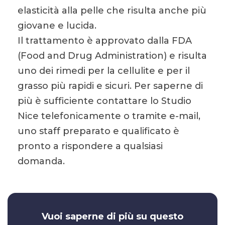
elasticità alla pelle che risulta anche più
giovane e lucida.
Il trattamento è approvato dalla FDA
(Food and Drug Administration) e risulta
uno dei rimedi per la cellulite e per il
grasso più rapidi e sicuri. Per saperne di
più è sufficiente contattare lo Studio
Nice telefonicamente o tramite e-mail,
uno staff preparato e qualificato è
pronto a rispondere a qualsiasi
domanda.
Vuoi saperne di più su questo