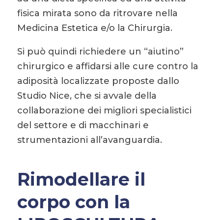
fisica mirata sono da ritrovare nella
Medicina Estetica e/o la Chirurgia.
Si può quindi richiedere un “aiutino”
chirurgico e affidarsi alle cure contro la
adiposità localizzate proposte dallo
Studio Nice, che si avvale della
collaborazione dei migliori specialistici
del settore e di macchinari e
strumentazioni all’avanguardia.
Rimodellare il
corpo con la