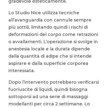
gradevole esteticamente.
Lo Studio Nice utilizza tecniche
all’avanguardia con cannule sempre
più sottili, limitando quindi i rischi di
deformazioni del corpo come retrazioni
o avvallamenti. L’operazione si svolge in
anestesia locale e la durata dipende
dalla quantità di adipe che si intende
aspirare e dalla superficie corporea
interessata.
Dopo l’intervento potrebbero verificarsi
fuoriuscite di liquidi, quindi bisogna
sottoporsi ad una serie di massaggi
modellanti per circa 2 settimane. Lo