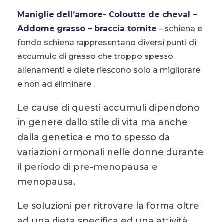
Maniglie dell’amore- Coloutte de cheval –
Addome grasso – braccia tornite
– schiena e
fondo schiena rappresentano diversi punti di
accumulo di grasso che troppo spesso
allenamenti e diete riescono solo a migliorare
e non ad eliminare .
Le cause di questi accumuli dipendono
in genere dallo stile di vita ma anche
dalla genetica e molto spesso da
variazioni ormonali nelle donne durante
il periodo di pre-menopausa e
menopausa.
Le soluzioni per ritrovare la forma oltre
ad una dieta specifica ed una attività