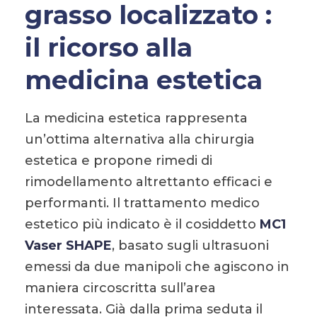
grasso localizzato :
il ricorso alla
medicina estetica
La medicina estetica rappresenta
un’ottima alternativa alla chirurgia
estetica e propone rimedi di
rimodellamento altrettanto efficaci e
performanti. Il trattamento medico
estetico più indicato è il cosiddetto
MC1
Vaser SHAPE
, basato sugli ultrasuoni
emessi da due manipoli che agiscono in
maniera circoscritta sull’area
interessata. Già dalla prima seduta il