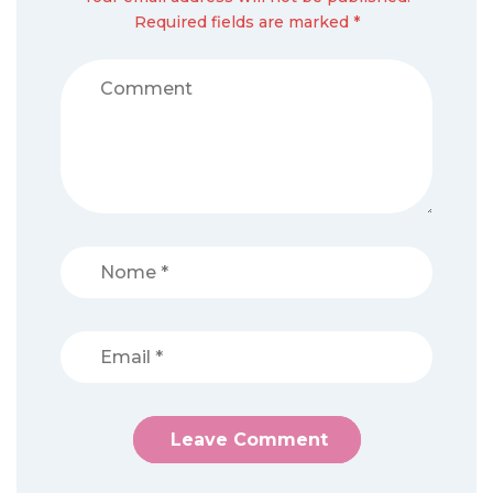
Required fields are marked *