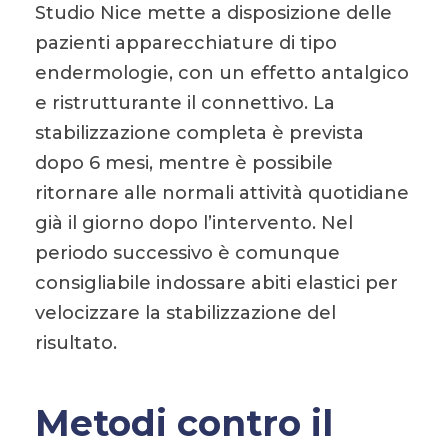
Studio Nice mette a disposizione delle
pazienti apparecchiature di tipo
endermologie, con un effetto antalgico
e ristrutturante il connettivo. La
stabilizzazione completa è prevista
dopo 6 mesi, mentre è possibile
ritornare alle normali attività quotidiane
già il giorno dopo l’intervento. Nel
periodo successivo è comunque
consigliabile indossare abiti elastici per
velocizzare la stabilizzazione del
risultato.
Metodi contro il