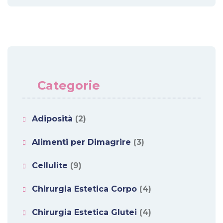
Categorie
Adiposità
(2)
Alimenti per Dimagrire
(3)
Cellulite
(9)
Chirurgia Estetica Corpo
(4)
Chirurgia Estetica Glutei
(4)