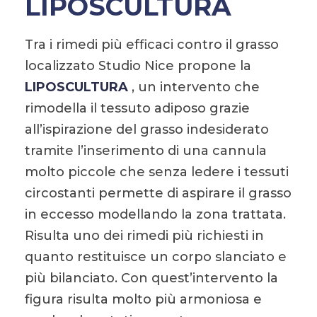
LIPOSCULTURA
Tra i rimedi più efficaci contro il grasso
localizzato Studio Nice propone la
LIPOSCULTURA
, un intervento che
rimodella il tessuto adiposo grazie
all’ispirazione del grasso indesiderato
tramite l’inserimento di una cannula
molto piccole che senza ledere i tessuti
circostanti permette di aspirare il grasso
in eccesso modellando la zona trattata.
Risulta uno dei rimedi più richiesti in
quanto restituisce un corpo slanciato e
più bilanciato. Con quest’intervento la
figura risulta molto più armoniosa e