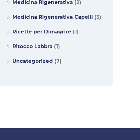
Medicina Rigenerativa
(2)
Medicina Rigenerativa Capelli
(3)
Ricette per Dimagrire
(1)
Ritocco Labbra
(1)
Uncategorized
(7)