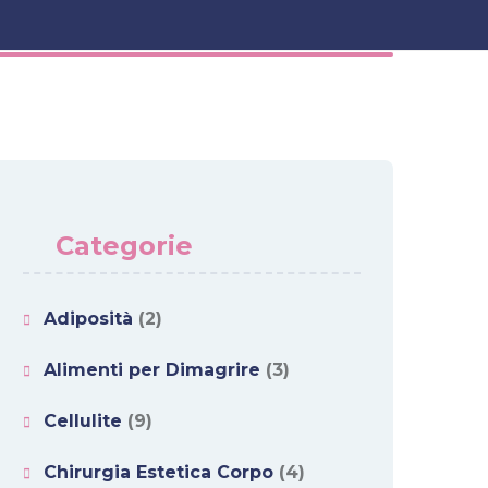
Categorie
Adiposità
(2)
Alimenti per Dimagrire
(3)
Cellulite
(9)
Chirurgia Estetica Corpo
(4)