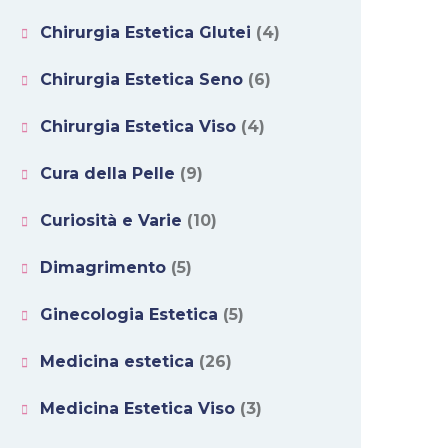
Chirurgia Estetica Glutei
(4)
Chirurgia Estetica Seno
(6)
Chirurgia Estetica Viso
(4)
Cura della Pelle
(9)
Curiosità e Varie
(10)
Dimagrimento
(5)
Ginecologia Estetica
(5)
Medicina estetica
(26)
Medicina Estetica Viso
(3)