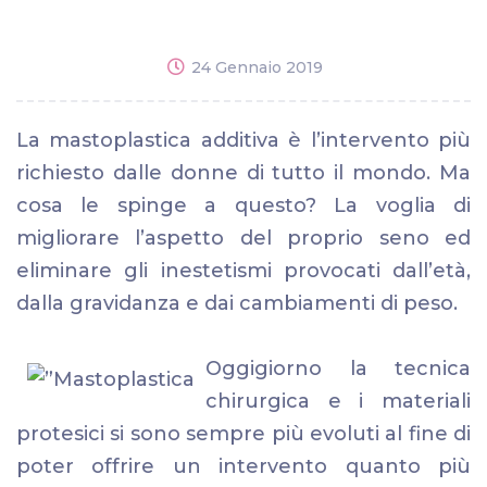
24 Gennaio 2019
La mastoplastica additiva è l’intervento più
richiesto dalle donne di tutto il mondo. Ma
cosa le spinge a questo? La voglia di
migliorare l’aspetto del proprio seno ed
eliminare gli inestetismi provocati dall’età,
dalla gravidanza e dai cambiamenti di peso.
Oggigiorno la tecnica
chirurgica e i materiali
protesici si sono sempre più evoluti al fine di
poter offrire un intervento quanto più