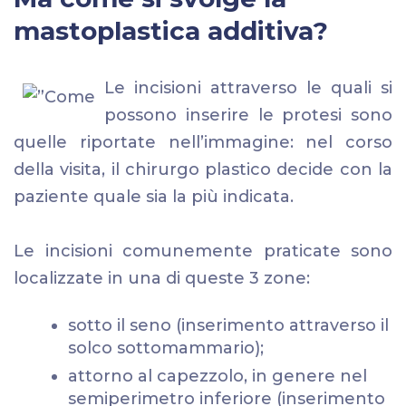
mastoplastica additiva?
Le incisioni attraverso le quali si
possono inserire le protesi sono
quelle riportate nell’immagine: nel corso
della visita, il chirurgo plastico decide con la
paziente quale sia la più indicata.
Le incisioni comunemente praticate sono
localizzate in una di queste 3 zone:
sotto il seno (inserimento attraverso il
solco sottomammario);
attorno al capezzolo, in genere nel
semiperimetro inferiore (inserimento