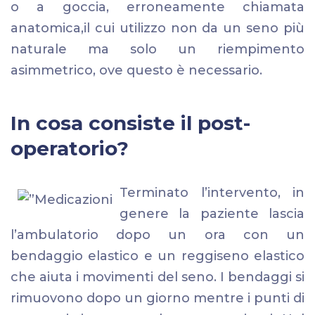
o a goccia, erroneamente chiamata
anatomica,il cui utilizzo non da un seno più
naturale ma solo un riempimento
asimmetrico, ove questo è necessario.
In cosa consiste il post-
operatorio?
Terminato l’intervento, in
genere la paziente lascia
l’ambulatorio dopo un ora con un
bendaggio elastico e un reggiseno elastico
che aiuta i movimenti del seno. I bendaggi si
rimuovono dopo un giorno mentre i punti di