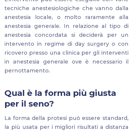
tecniche anestesiologiche che vanno dalla
anestesia locale, o molto raramente alla
anestesia generale. In relazione al tipo di
anestesia concordata si deciderà per un
intervento in regime di day surgery o con
ricovero presso una clinica per gli interventi
in anestesia generale ove è necessario il
pernottamento.
Qual è la forma più giusta
per il seno?
La forma della protesi può essere standard,
la più usata per i migliori risultati a distanza