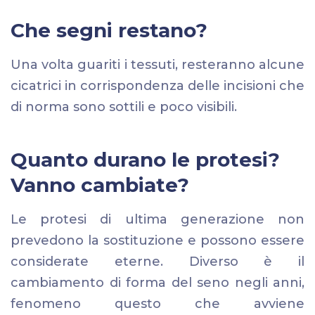
Che segni restano?
Una volta guariti i tessuti, resteranno alcune
cicatrici in corrispondenza delle incisioni che
di norma sono sottili e poco visibili.
Quanto durano le protesi?
Vanno cambiate?
Le protesi di ultima generazione non
prevedono la sostituzione e possono essere
considerate eterne. Diverso è il
cambiamento di forma del seno negli anni,
fenomeno questo che avviene