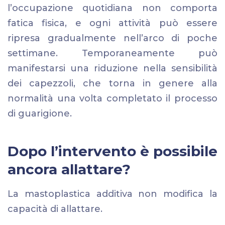
l’occupazione quotidiana non comporta
fatica fisica, e ogni attività può essere
ripresa gradualmente nell’arco di poche
settimane. Temporaneamente può
manifestarsi una riduzione nella sensibilità
dei capezzoli, che torna in genere alla
normalità una volta completato il processo
di guarigione.
Dopo l’intervento è possibile
ancora allattare?
La mastoplastica additiva non modifica la
capacità di allattare.