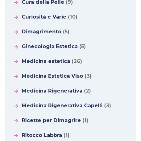
Cura della Pelle
(9)
Curiosità e Varie
(10)
Dimagrimento
(5)
Ginecologia Estetica
(5)
Medicina estetica
(26)
Medicina Estetica Viso
(3)
Medicina Rigenerativa
(2)
Medicina Rigenerativa Capelli
(3)
Ricette per Dimagrire
(1)
Ritocco Labbra
(1)