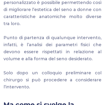
personalizzato è possibile permettendo così
di migliorare l’estetica del seno a donne con
caratteristiche anatomiche molto diverse
tra loro.
Punto di partenza di qualunque intervento,
infatti, è l’analisi dei parametri fisici che
devono essere rispettati in relazione al
volume e alla forma del seno desiderato.
Solo dopo un colloquio preliminare col
chirurgo si può procedere a considerare
l’intervento.
Ma come si svolge la