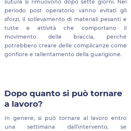
sutura si rimuovono dopo sette giorni. Nel
periodo post operatorio vanno evitati gli
sforzi, il sollevamento di materiali pesanti e
tutte e attività che comportano il
movimento delle braccia, perché
potrebbero creare delle complicanze come
gonfiore e rallentamento della guarigione.
Dopo quanto si può tornare
a lavoro?
In genere, si può tornare al lavoro entro
una settimana dall’intervento, se