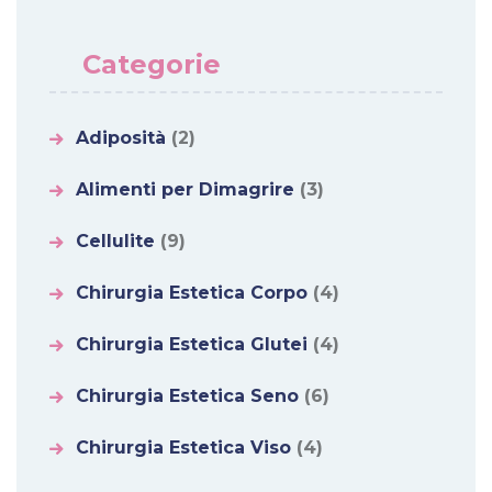
Categorie
Adiposità
(2)
Alimenti per Dimagrire
(3)
Cellulite
(9)
Chirurgia Estetica Corpo
(4)
Chirurgia Estetica Glutei
(4)
Chirurgia Estetica Seno
(6)
Chirurgia Estetica Viso
(4)