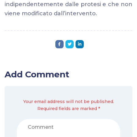
indipendentemente dalle protesi e che non
viene modificato dall’intervento.
Add Comment
Your email address will not be published.
Required fields are marked *