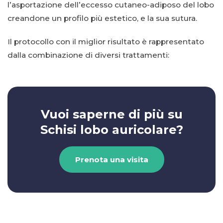
l’asportazione dell’eccesso cutaneo-adiposo del lobo
creandone un profilo più estetico, e la sua sutura.
Il protocollo con il miglior risultato è rappresentato
dalla combinazione di diversi trattamenti:
Vuoi saperne di più su
Schisi lobo auricolare?
Prenota una visita