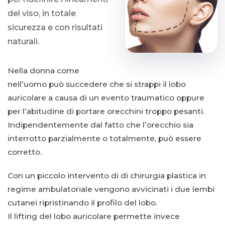
del viso, in totale
sicurezza e con risultati
naturali.
Nella donna come
nell’uomo può succedere che si strappi il lobo
auricolare a causa di un evento traumatico oppure
per l’abitudine di portare orecchini troppo pesanti.
Indipendentemente dal fatto che l’orecchio sia
interrotto parzialmente o totalmente, può essere
corretto.
Con un piccolo intervento di di chirurgia plastica in
regime ambulatoriale vengono avvicinati i due lembi
cutanei ripristinando il profilo del lobo.
Il lifting del lobo auricolare permette invece