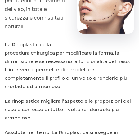
per ridefinire i lineamenti
del viso, in totale
sicurezza e con risultati
naturali.
La Rinoplastica è la
procedura chirurgica per modificare la forma, la
dimensione e se necessario la funzionalità del naso.
L’intervento permette di rimodellare
completamente il profilo di un volto e renderlo più
morbido ed armonioso.
La rinoplastica migliora l’aspetto e le proporzioni del
naso e con esso di tutto il volto rendendolo più
armonioso.
Assolutamente no. La Rinoplastica si esegue in