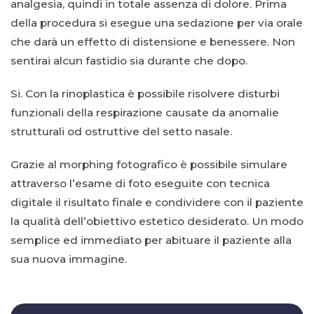
analgesia, quindi in totale assenza di dolore. Prima
della procedura si esegue una sedazione per via orale
che darà un effetto di distensione e benessere. Non
sentirai alcun fastidio sia durante che dopo.
Si. Con la rinoplastica è possibile risolvere disturbi
funzionali della respirazione causate da anomalie
strutturali od ostruttive del setto nasale.
Grazie al morphing fotografico è possibile simulare
attraverso l’esame di foto eseguite con tecnica
digitale il risultato finale e condividere con il paziente
la qualità dell’obiettivo estetico desiderato. Un modo
semplice ed immediato per abituare il paziente alla
sua nuova immagine.