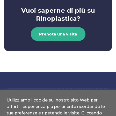
Vuoi saperne di più su
Rinoplastica?
Prenota una visita
Utilizziamo i cookie sul nostro sito Web per
offrirti l'esperienza più pertinente ricordando le
studionice.it | Copyright 2022 © All Rights reserved | Designed by
tue preferenze e ripetendo le visite. Cliccando