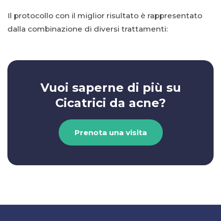
Il protocollo con il miglior risultato è rappresentato
dalla combinazione di diversi trattamenti:
Vuoi saperne di più su
Cicatrici da acne?
Prenota una visita