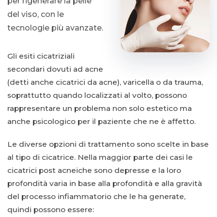
per rigenerare la pelle
del viso, con le
tecnologie più avanzate.
Gli esiti cicatriziali
secondari dovuti ad acne
(detti anche cicatrici da acne), varicella o da trauma,
soprattutto quando localizzati al volto, possono
rappresentare un problema non solo estetico ma
anche psicologico per il paziente che ne è affetto.
Le diverse opzioni di trattamento sono scelte in base
al tipo di cicatrice. Nella maggior parte dei casi le
cicatrici post acneiche sono depresse e la loro
profondità varia in base alla profondità e alla gravità
del processo infiammatorio che le ha generate,
quindi possono essere: