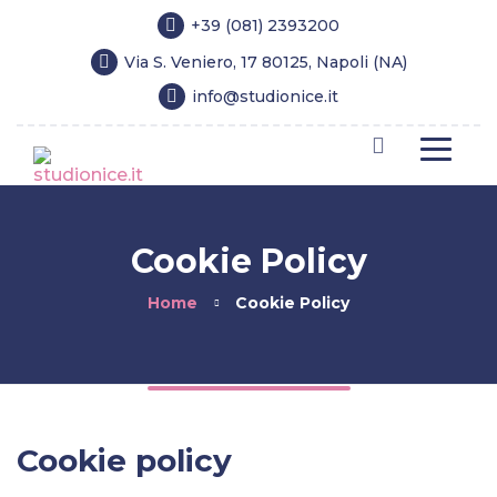
+39 (081) 2393200
Via S. Veniero, 17 80125, Napoli (NA)
info@studionice.it
Cookie Policy
Home
Cookie Policy
Cookie policy