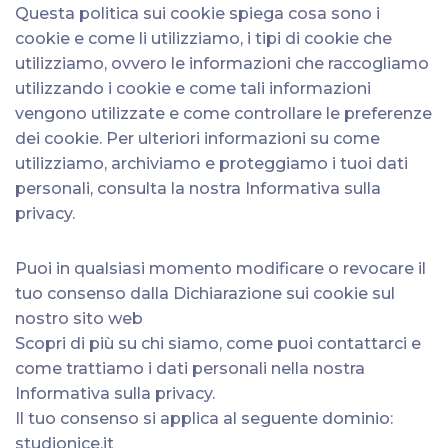
Questa politica sui cookie spiega cosa sono i
cookie e come li utilizziamo, i tipi di cookie che
utilizziamo, ovvero le informazioni che raccogliamo
utilizzando i cookie e come tali informazioni
vengono utilizzate e come controllare le preferenze
dei cookie. Per ulteriori informazioni su come
utilizziamo, archiviamo e proteggiamo i tuoi dati
personali, consulta la nostra Informativa sulla
privacy.
Puoi in qualsiasi momento modificare o revocare il
tuo consenso dalla Dichiarazione sui cookie sul
nostro sito web
Scopri di più su chi siamo, come puoi contattarci e
come trattiamo i dati personali nella nostra
Informativa sulla privacy.
Il tuo consenso si applica al seguente dominio:
studionice.it