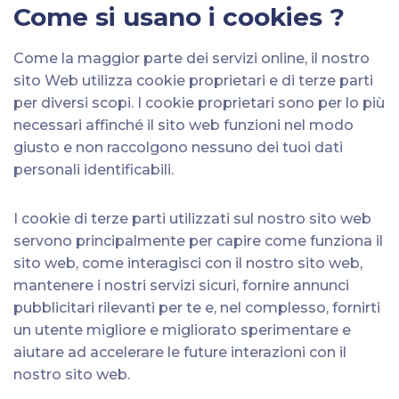
Come si usano i cookies ?
Come la maggior parte dei servizi online, il nostro
sito Web utilizza cookie proprietari e di terze parti
per diversi scopi. I cookie proprietari sono per lo più
necessari affinché il sito web funzioni nel modo
giusto e non raccolgono nessuno dei tuoi dati
personali identificabili.
I cookie di terze parti utilizzati sul nostro sito web
servono principalmente per capire come funziona il
sito web, come interagisci con il nostro sito web,
mantenere i nostri servizi sicuri, fornire annunci
pubblicitari rilevanti per te e, nel complesso, fornirti
un utente migliore e migliorato sperimentare e
aiutare ad accelerare le future interazioni con il
nostro sito web.