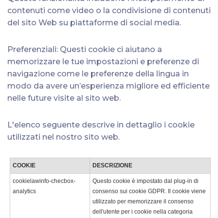
contenuti come video o la condivisione di contenuti
del sito Web su piattaforme di social media.
Preferenziali: Questi cookie ci aiutano a
memorizzare le tue impostazioni e preferenze di
navigazione come le preferenze della lingua in
modo da avere un’esperienza migliore ed efficiente
nelle future visite al sito web.
L'elenco seguente descrive in dettaglio i cookie
utilizzati nel nostro sito web.
COOKIE
DESCRIZIONE
cookielawinfo-checbox-
Questo cookie è impostato dal plug-in di
analytics
consenso sui cookie GDPR. Il cookie viene
utilizzato per memorizzare il consenso
dell'utente per i cookie nella categoria