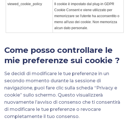
viewed_cookie_policy
Il cookie è impostato dal plug-in GDPR
Cookie Consent e viene utilizzato per
memorizzare se l'utente ha acconsentito o
meno all'uso dei cookie. Non memorizza
alcun dato personale.
Come posso controllare le
mie preferenze sui cookie ?
Se decidi di modificare le tue preferenze in un
secondo momento durante la sessione di
navigazione, puoi fare clic sulla scheda “Privacy e
cookie” sullo schermo. Questo visualizzerà
nuovamente l’avviso di consenso che ti consentirà
di modificare le tue preferenze o revocare
completamente il tuo consenso.