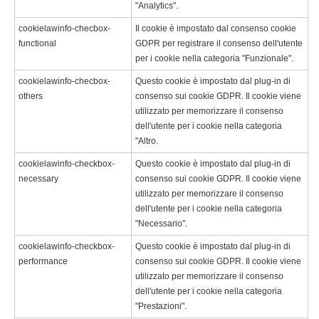
"Analytics".
cookielawinfo-checbox-
Il cookie è impostato dal consenso cookie
functional
GDPR per registrare il consenso dell'utente
per i cookie nella categoria "Funzionale".
cookielawinfo-checbox-
Questo cookie è impostato dal plug-in di
others
consenso sui cookie GDPR. Il cookie viene
utilizzato per memorizzare il consenso
dell'utente per i cookie nella categoria
"Altro.
cookielawinfo-checkbox-
Questo cookie è impostato dal plug-in di
necessary
consenso sui cookie GDPR. Il cookie viene
utilizzato per memorizzare il consenso
dell'utente per i cookie nella categoria
"Necessario".
cookielawinfo-checkbox-
Questo cookie è impostato dal plug-in di
performance
consenso sui cookie GDPR. Il cookie viene
utilizzato per memorizzare il consenso
dell'utente per i cookie nella categoria
"Prestazioni".