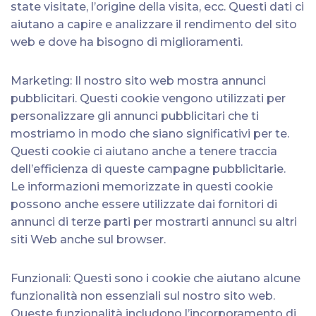
state visitate, l’origine della visita, ecc. Questi dati ci
aiutano a capire e analizzare il rendimento del sito
web e dove ha bisogno di miglioramenti.
Marketing: Il nostro sito web mostra annunci
pubblicitari. Questi cookie vengono utilizzati per
personalizzare gli annunci pubblicitari che ti
mostriamo in modo che siano significativi per te.
Questi cookie ci aiutano anche a tenere traccia
dell’efficienza di queste campagne pubblicitarie.
Le informazioni memorizzate in questi cookie
possono anche essere utilizzate dai fornitori di
annunci di terze parti per mostrarti annunci su altri
siti Web anche sul browser.
Funzionali: Questi sono i cookie che aiutano alcune
funzionalità non essenziali sul nostro sito web.
Queste funzionalità includono l’incorporamento di