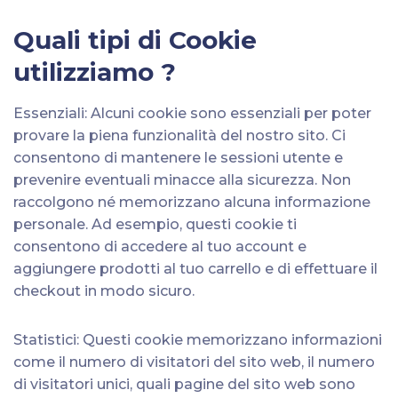
Quali tipi di Cookie
utilizziamo ?
Essenziali: Alcuni cookie sono essenziali per poter
provare la piena funzionalità del nostro sito. Ci
consentono di mantenere le sessioni utente e
prevenire eventuali minacce alla sicurezza. Non
raccolgono né memorizzano alcuna informazione
personale. Ad esempio, questi cookie ti
consentono di accedere al tuo account e
aggiungere prodotti al tuo carrello e di effettuare il
checkout in modo sicuro.
Statistici: Questi cookie memorizzano informazioni
come il numero di visitatori del sito web, il numero
di visitatori unici, quali pagine del sito web sono