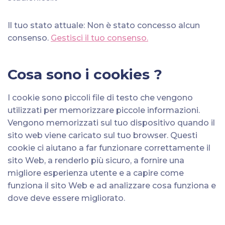
Il tuo stato attuale: Non è stato concesso alcun
consenso.
Gestisci il tuo consenso.
Cosa sono i cookies ?
I cookie sono piccoli file di testo che vengono
utilizzati per memorizzare piccole informazioni.
Vengono memorizzati sul tuo dispositivo quando il
sito web viene caricato sul tuo browser. Questi
cookie ci aiutano a far funzionare correttamente il
sito Web, a renderlo più sicuro, a fornire una
migliore esperienza utente e a capire come
funziona il sito Web e ad analizzare cosa funziona e
dove deve essere migliorato.