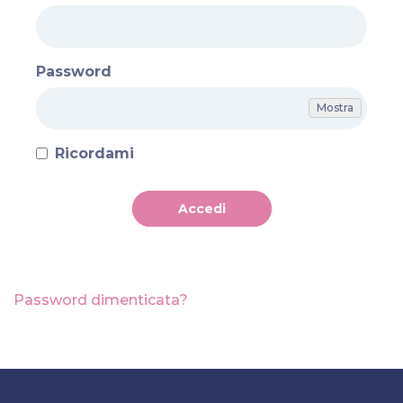
Password
Mostra
Ricordami
Password dimenticata?